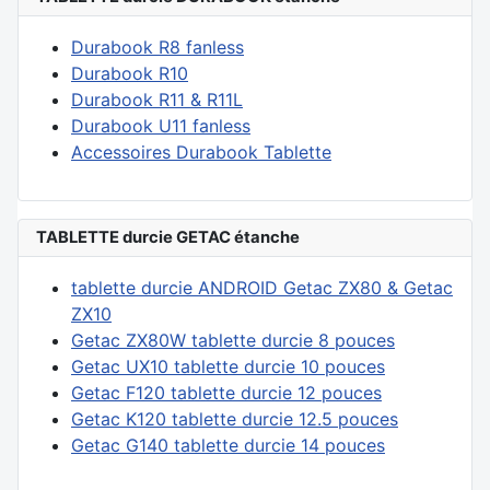
Durabook R8 fanless
Durabook R10
Durabook R11 & R11L
Durabook U11 fanless
Accessoires Durabook Tablette
TABLETTE durcie GETAC étanche
tablette durcie ANDROID Getac ZX80 & Getac
ZX10
Getac ZX80W tablette durcie 8 pouces
Getac UX10 tablette durcie 10 pouces
Getac F120 tablette durcie 12 pouces
Getac K120 tablette durcie 12.5 pouces
Getac G140 tablette durcie 14 pouces