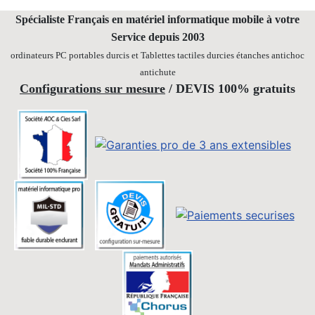
Spécialiste Français en matériel informatique mobile
à votre
Service depuis 2003
ordinateurs PC portables durcis et Tablettes tactiles durcies étanches
antichoc
antichute
Configurations sur mesure
/ DEVIS 100% gratuits