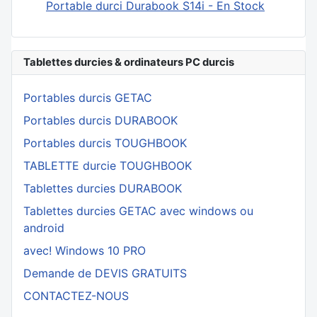
Portable durci Durabook S14i - En Stock
Tablettes durcies & ordinateurs PC durcis
Portables durcis GETAC
Portables durcis DURABOOK
Portables durcis TOUGHBOOK
TABLETTE durcie TOUGHBOOK
Tablettes durcies DURABOOK
Tablettes durcies GETAC avec windows ou
android
avec! Windows 10 PRO
Demande de DEVIS GRATUITS
CONTACTEZ-NOUS