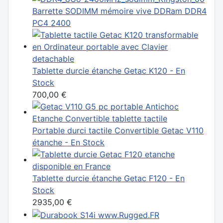
Barrette SODIMM mémoire vive DDRam DDR4
PC4 2400
Tablette durcie étanche Getac K120 - En
Stock
700,00 €
Portable durci tactile Convertible Getac V110
étanche - En Stock
Tablette durcie étanche Getac F120 - En
Stock
2935,00 €