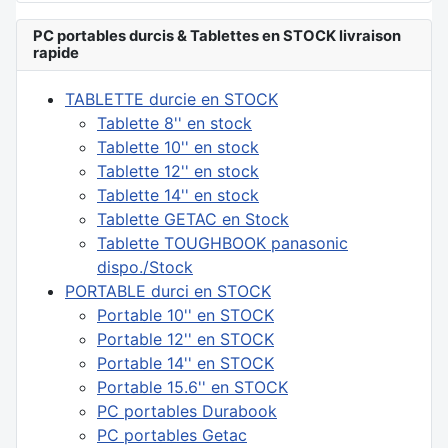
PC portables durcis & Tablettes en STOCK livraison
rapide
TABLETTE durcie en STOCK
Tablette 8'' en stock
Tablette 10'' en stock
Tablette 12'' en stock
Tablette 14'' en stock
Tablette GETAC en Stock
Tablette TOUGHBOOK panasonic
dispo./Stock
PORTABLE durci en STOCK
Portable 10'' en STOCK
Portable 12'' en STOCK
Portable 14'' en STOCK
Portable 15.6'' en STOCK
PC portables Durabook
PC portables Getac