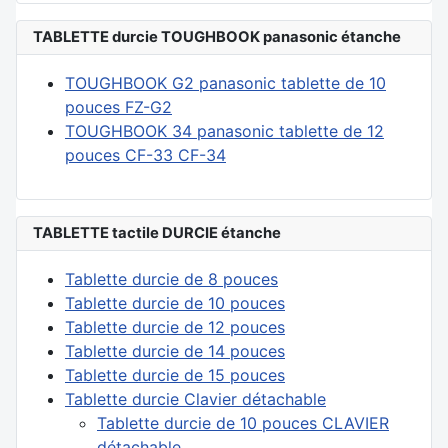
TABLETTE durcie TOUGHBOOK panasonic étanche
TOUGHBOOK G2 panasonic tablette de 10
pouces FZ-G2
TOUGHBOOK 34 panasonic tablette de 12
pouces CF-33 CF-34
TABLETTE tactile DURCIE étanche
Tablette durcie de 8 pouces
Tablette durcie de 10 pouces
Tablette durcie de 12 pouces
Tablette durcie de 14 pouces
Tablette durcie de 15 pouces
Tablette durcie Clavier détachable
Tablette durcie de 10 pouces CLAVIER
détachable