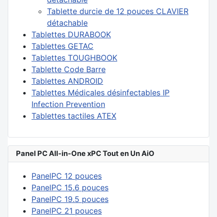
Tablette durcie de 12 pouces CLAVIER
détachable
Tablettes DURABOOK
Tablettes GETAC
Tablettes TOUGHBOOK
Tablette Code Barre
Tablettes ANDROID
Tablettes Médicales désinfectables IP
Infection Prevention
Tablettes tactiles ATEX
Panel PC All-in-One xPC Tout en Un AiO
PanelPC 12 pouces
PanelPC 15.6 pouces
PanelPC 19.5 pouces
PanelPC 21 pouces