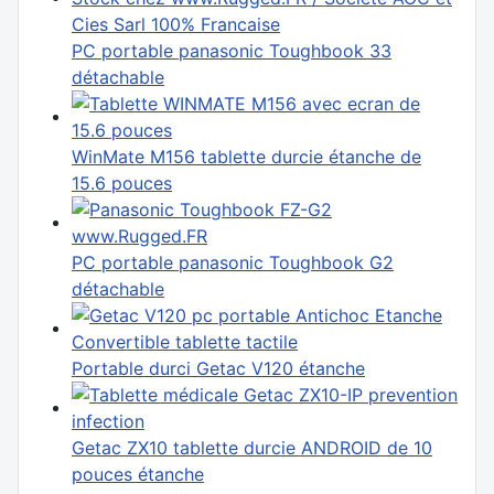
PC portable panasonic Toughbook 33
détachable
WinMate M156 tablette durcie étanche de
15.6 pouces
PC portable panasonic Toughbook G2
détachable
Portable durci Getac V120 étanche
Getac ZX10 tablette durcie ANDROID de 10
pouces étanche