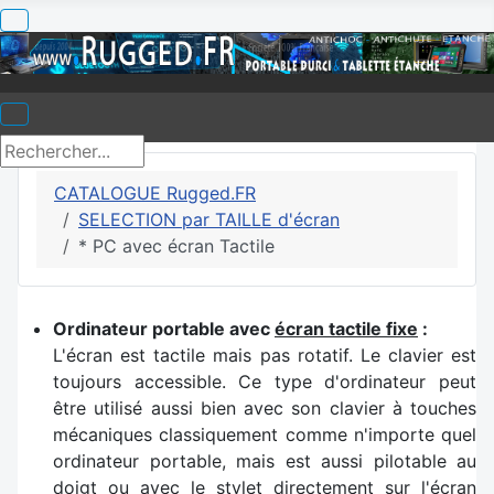
CATALOGUE Rugged.FR
SELECTION par TAILLE d'écran
* PC avec écran Tactile
Ordinateur portable avec
écran tactile fixe
:
L'écran est tactile mais pas rotatif. Le clavier est
toujours accessible. Ce type d'ordinateur peut
être utilisé aussi bien avec son clavier à touches
mécaniques classiquement comme n'importe quel
ordinateur portable, mais est aussi pilotable au
doigt ou avec le stylet directement sur l'écran