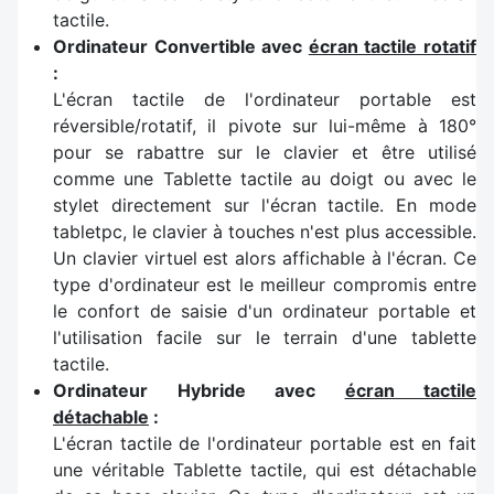
tactile.
Ordinateur Convertible avec
écran tactile rotatif
:
L'écran tactile de l'ordinateur portable est
réversible/rotatif, il pivote sur lui-même à 180°
pour se rabattre sur le clavier et être utilisé
comme une Tablette tactile au doigt ou avec le
stylet directement sur l'écran tactile. En mode
tabletpc, le clavier à touches n'est plus accessible.
Un clavier virtuel est alors affichable à l'écran. Ce
type d'ordinateur est le meilleur compromis entre
le confort de saisie d'un ordinateur portable et
l'utilisation facile sur le terrain d'une tablette
tactile.
Ordinateur Hybride avec
écran tactile
détachable
:
L'écran tactile de l'ordinateur portable est en fait
une véritable Tablette tactile, qui est détachable