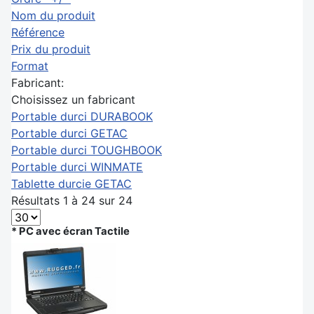
Nom du produit
Référence
Prix du produit
Format
Fabricant:
Choisissez un fabricant
Portable durci DURABOOK
Portable durci GETAC
Portable durci TOUGHBOOK
Portable durci WINMATE
Tablette durcie GETAC
Résultats 1 à 24 sur 24
* PC avec écran Tactile