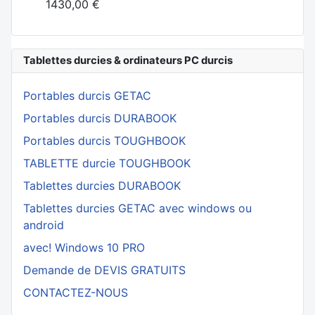
1430,00 €
Tablettes durcies & ordinateurs PC durcis
Portables durcis GETAC
Portables durcis DURABOOK
Portables durcis TOUGHBOOK
TABLETTE durcie TOUGHBOOK
Tablettes durcies DURABOOK
Tablettes durcies GETAC avec windows ou
android
avec! Windows 10 PRO
Demande de DEVIS GRATUITS
CONTACTEZ-NOUS