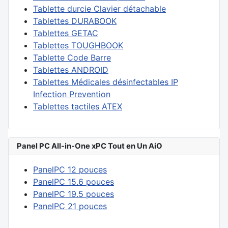
Tablette durcie Clavier détachable
Tablettes DURABOOK
Tablettes GETAC
Tablettes TOUGHBOOK
Tablette Code Barre
Tablettes ANDROID
Tablettes Médicales désinfectables IP
Infection Prevention
Tablettes tactiles ATEX
Panel PC All-in-One xPC Tout en Un AiO
PanelPC 12 pouces
PanelPC 15.6 pouces
PanelPC 19.5 pouces
PanelPC 21 pouces