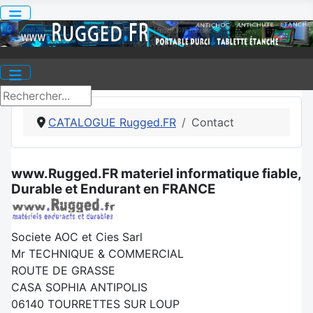
CATALOGUE Rugged.FR
Contact
www.Rugged.FR materiel informatique fiable,
Durable et Endurant en FRANCE
Societe AOC et Cies Sarl
Mr TECHNIQUE & COMMERCIAL
ROUTE DE GRASSE
CASA SOPHIA ANTIPOLIS
06140 TOURRETTES SUR LOUP