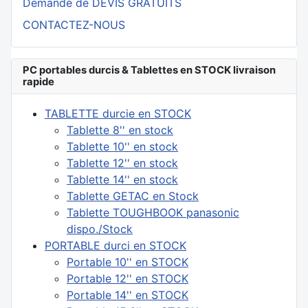
Demande de DEVIS GRATUITS
CONTACTEZ-NOUS
PC portables durcis & Tablettes en STOCK livraison
rapide
TABLETTE durcie en STOCK
Tablette 8'' en stock
Tablette 10'' en stock
Tablette 12'' en stock
Tablette 14'' en stock
Tablette GETAC en Stock
Tablette TOUGHBOOK panasonic
dispo./Stock
PORTABLE durci en STOCK
Portable 10'' en STOCK
Portable 12'' en STOCK
Portable 14'' en STOCK