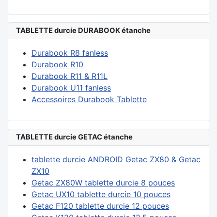
TABLETTE durcie DURABOOK étanche
Durabook R8 fanless
Durabook R10
Durabook R11 & R11L
Durabook U11 fanless
Accessoires Durabook Tablette
TABLETTE durcie GETAC étanche
tablette durcie ANDROID Getac ZX80 & Getac
ZX10
Getac ZX80W tablette durcie 8 pouces
Getac UX10 tablette durcie 10 pouces
Getac F120 tablette durcie 12 pouces