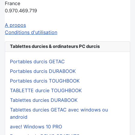
France
0.970.469.719
A propos
Conditions d'utilisation
Tablettes durcies & ordinateurs PC durcis
Portables durcis GETAC
Portables durcis DURABOOK
Portables durcis TOUGHBOOK
TABLETTE durcie TOUGHBOOK
Tablettes durcies DURABOOK
Tablettes durcies GETAC avec windows ou
android
avec! Windows 10 PRO