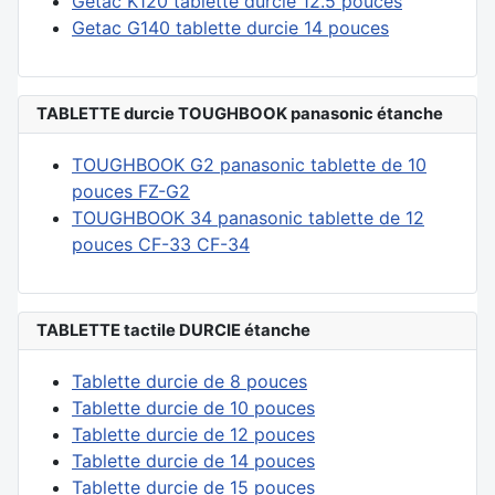
Getac K120 tablette durcie 12.5 pouces
Getac G140 tablette durcie 14 pouces
TABLETTE durcie TOUGHBOOK panasonic étanche
TOUGHBOOK G2 panasonic tablette de 10
pouces FZ-G2
TOUGHBOOK 34 panasonic tablette de 12
pouces CF-33 CF-34
TABLETTE tactile DURCIE étanche
Tablette durcie de 8 pouces
Tablette durcie de 10 pouces
Tablette durcie de 12 pouces
Tablette durcie de 14 pouces
Tablette durcie de 15 pouces