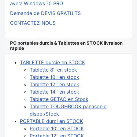
avec! Windows 10 PRO
Demande de DEVIS GRATUITS
CONTACTEZ-NOUS
PC portables durcis & Tablettes en STOCK livraison
rapide
TABLETTE durcie en STOCK
Tablette 8'' en stock
Tablette 10'' en stock
Tablette 12'' en stock
Tablette 14'' en stock
Tablette GETAC en Stock
Tablette TOUGHBOOK panasonic
dispo./Stock
PORTABLE durci en STOCK
Portable 10'' en STOCK
Portable 12'' en STOCK