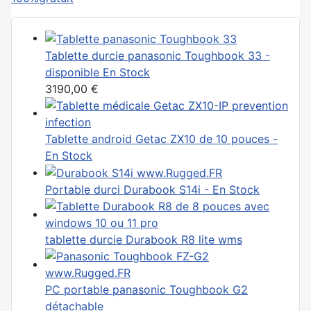
Tablette durcie panasonic Toughbook 33 -
disponible En Stock
3190,00 €
Tablette android Getac ZX10 de 10 pouces -
En Stock
Portable durci Durabook S14i - En Stock
tablette durcie Durabook R8 lite wms
PC portable panasonic Toughbook G2
détachable