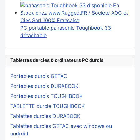
PC portable panasonic Toughbook 33
détachable
Tablettes durcies & ordinateurs PC durcis
Portables durcis GETAC
Portables durcis DURABOOK
Portables durcis TOUGHBOOK
TABLETTE durcie TOUGHBOOK
Tablettes durcies DURABOOK
Tablettes durcies GETAC avec windows ou
android