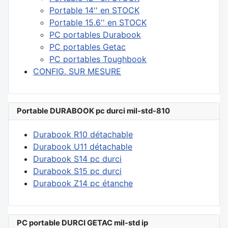
Portable 14'' en STOCK
Portable 15.6'' en STOCK
PC portables Durabook
PC portables Getac
PC portables Toughbook
CONFIG. SUR MESURE
Portable DURABOOK pc durci mil-std-810
Durabook R10 détachable
Durabook U11 détachable
Durabook S14 pc durci
Durabook S15 pc durci
Durabook Z14 pc étanche
PC portable DURCI GETAC mil-std ip