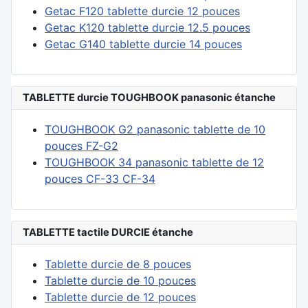
Getac F120 tablette durcie 12 pouces
Getac K120 tablette durcie 12.5 pouces
Getac G140 tablette durcie 14 pouces
TABLETTE durcie TOUGHBOOK panasonic étanche
TOUGHBOOK G2 panasonic tablette de 10
pouces FZ-G2
TOUGHBOOK 34 panasonic tablette de 12
pouces CF-33 CF-34
TABLETTE tactile DURCIE étanche
Tablette durcie de 8 pouces
Tablette durcie de 10 pouces
Tablette durcie de 12 pouces