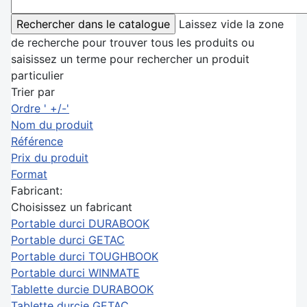
Laissez vide la zone
de recherche pour trouver tous les produits ou
saisissez un terme pour rechercher un produit
particulier
Trier par
Ordre ' +/-'
Nom du produit
Référence
Prix du produit
Format
Fabricant:
Choisissez un fabricant
Portable durci DURABOOK
Portable durci GETAC
Portable durci TOUGHBOOK
Portable durci WINMATE
Tablette durcie DURABOOK
Tablette durcie GETAC