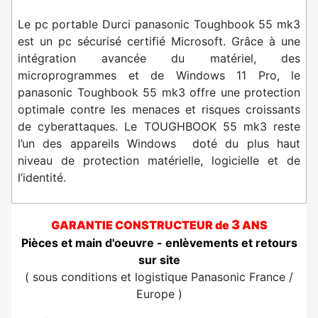
Le pc portable Durci panasonic Toughbook 55 mk3
est un pc sécurisé certifié Microsoft. Grâce à une
intégration avancée du matériel, des
microprogrammes et de Windows 11 Pro, le
panasonic Toughbook 55 mk3 offre une protection
optimale contre les menaces et risques croissants
de cyberattaques. Le TOUGHBOOK 55 mk3 reste
l’un des appareils Windows doté du plus haut
niveau de protection matérielle, logicielle et de
l’identité.
3
GARANTIE CONSTRUCTEUR
de
ANS
Pièces et main d'oeuvre - enlèvements et retours
sur site
( sous conditions et logistique Panasonic France /
Europe )