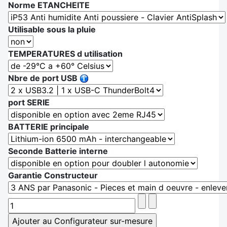
Norme ETANCHEITE
Utilisable sous la pluie
TEMPERATURES d utilisation
Nbre de port USB
port SERIE
BATTERIE principale
Seconde Batterie interne
Garantie Constructeur