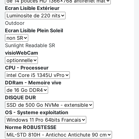
Ecran Lisible Extérieur
Outdoor
Ecran Lisible Plein Soleil
Sunlight Readable SR
visioWebCam
CPU - Processeur
DDRam - Memoire vive
DISQUE DUR
OS - Systeme exploitation
Norme ROBUSTESSE