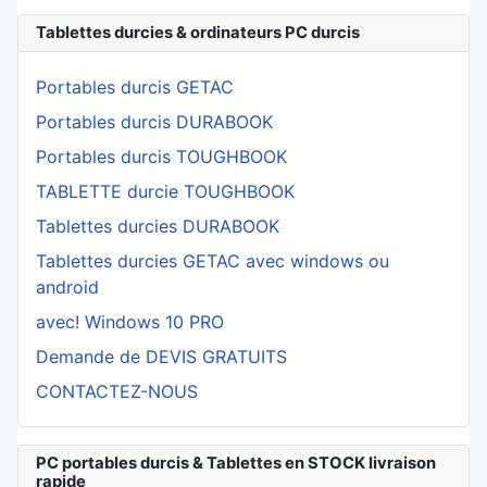
Tablettes durcies & ordinateurs PC durcis
Portables durcis GETAC
Portables durcis DURABOOK
Portables durcis TOUGHBOOK
TABLETTE durcie TOUGHBOOK
Tablettes durcies DURABOOK
Tablettes durcies GETAC avec windows ou
android
avec! Windows 10 PRO
Demande de DEVIS GRATUITS
CONTACTEZ-NOUS
PC portables durcis & Tablettes en STOCK livraison
rapide