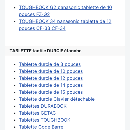
TOUGHBOOK G2 panasonic tablette de 10
pouces FZ-G2
TOUGHBOOK 34 panasonic tablette de 12
pouces CF-33 CF-34
TABLETTE tactile DURCIE étanche
Tablette durcie de 8 pouces
Tablette durcie de 10 pouces
Tablette durcie de 12 pouces
Tablette durcie de 14 pouces
Tablette durcie de 15 pouces
Tablette durcie Clavier détachable
Tablettes DURABOOK
Tablettes GETAC
Tablettes TOUGHBOOK
Tablette Code Barre