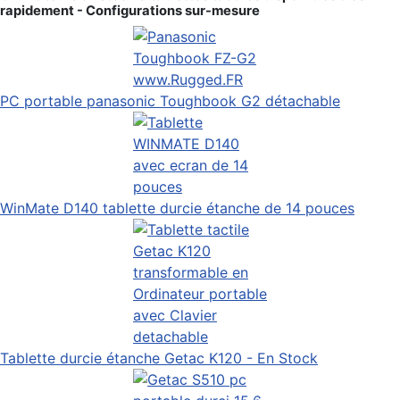
rapidement - Configurations sur-mesure
PC portable panasonic Toughbook G2 détachable
WinMate D140 tablette durcie étanche de 14 pouces
Tablette durcie étanche Getac K120 - En Stock