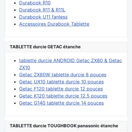
Durabook R10
Durabook R11 & R11L
Durabook U11 fanless
Accessoires Durabook Tablette
TABLETTE durcie GETAC étanche
tablette durcie ANDROID Getac ZX80 & Getac
ZX10
Getac ZX80W tablette durcie 8 pouces
Getac UX10 tablette durcie 10 pouces
Getac F120 tablette durcie 12 pouces
Getac K120 tablette durcie 12.5 pouces
Getac G140 tablette durcie 14 pouces
TABLETTE durcie TOUGHBOOK panasonic étanche