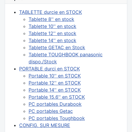
TABLETTE durcie en STOCK
Tablette 8'' en stock
Tablette 10'' en stock
Tablette 12'' en stock
Tablette 14'' en stock
Tablette GETAC en Stock
Tablette TOUGHBOOK panasonic
dispo./Stock
PORTABLE durci en STOCK
Portable 10'' en STOCK
Portable 12'' en STOCK
Portable 14'' en STOCK
Portable 15.6'' en STOCK
PC portables Durabook
PC portables Getac
PC portables Toughbook
CONFIG. SUR MESURE