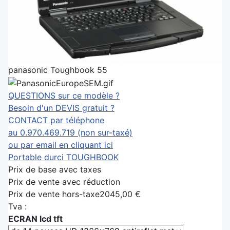
panasonic Toughbook 55
QUESTIONS sur ce modèle ?
Besoin d'un DEVIS gratuit ?
CONTACT par téléphone
au 0.970.469.719 (non sur-taxé)
ou par email en cliquant ici
Portable durci TOUGHBOOK
Prix de base avec taxes
Prix de vente avec réduction
Prix de vente hors-taxe
2045,00 €
Tva :
ECRAN lcd tft