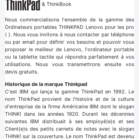
& ThinkBook
Nous commercialisons l'ensemble de la gamme des
Ordinateurs portables THINKPAD Lenovo pour les pro
( ). Nous vous invitons à nous contacter par téléphone
ou par email pour définir vos besoins et pouvoir vous
proposer le meilleur de Lenovo, l'ordinateur portable
ou la tablette tactile qui répondra parfaitement à vos
utilisations. Nous vous transmettrons ensuite vos
devis gratuits.
Historique de la marque Thinkpad
C'est IBM qui lança la gamme ThinkPad en 1992. Le
nom ThinkPad provient de l'histoire et de la culture
d'entreprise de la firme Américaine IBM dont le slogan
THINK! dans les années 1920. Durant les décennies
suivantes IBM distribuait à ses employé(e)s et ses
Client(e)s des petits carnets de notes avec le slogan
THINK! sur la couverture. Le nom ThinkPad est devenu