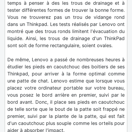
temps à penser à des les trous de drainage et à
tester différentes formes de trouver la bonne forme.
Vous ne trouverez pas un trou de vidange rond
dans un Thinkpad. Les tests réalisés par Lenovo ont
montré que des trous ronds limitent l'évacuation du
liquide. Ainsi, les trous de drainage d'un ThinkPad
sont soit de forme rectangulaire, soient ovales.
De même, Lenovo a passé de nombreuses heures à
étudier les pieds en caoutchouc des boitiers de ses
Thinkpad, pour arriver à la forme optimal comme
une patte de chat. Lenovo estime que lorsque vous
placez votre ordinateur portable sur votre bureau,
vous posez le bord arrière en premier, suivi par le
bord avant. Donc, il place ses pieds en caoutchouc
de telle sorte que le bout de la patte soit frappé ne
premier, suivi par la plante de la patte, qui est fait
d'un caoutchouc plus souple comme les orteils pour
aider à absorber l'impact.