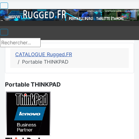
CATALOGUE Rugged.FR
Portable THINKPAD
Portable THINKPAD