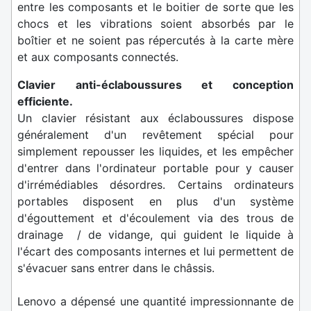
entre les composants et le boitier de sorte que les
chocs et les vibrations soient absorbés par le
boîtier et ne soient pas répercutés à la carte mère
et aux composants connectés.
Clavier anti-éclaboussures et conception
efficiente.
Un clavier résistant aux éclaboussures dispose
généralement d'un revêtement spécial pour
simplement repousser les liquides, et les empêcher
d'entrer dans l'ordinateur portable pour y causer
d'irrémédiables désordres. Certains ordinateurs
portables disposent en plus d'un système
d'égouttement et d'écoulement via des trous de
drainage / de vidange, qui guident le liquide à
l'écart des composants internes et lui permettent de
s'évacuer sans entrer dans le châssis.
Lenovo a dépensé une quantité impressionnante de