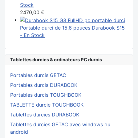
Stock
2470,00 €
Portable durci de 15,6 pouces Durabook S15
- En Stock
Tablettes durcies & ordinateurs PC durcis
Portables durcis GETAC
Portables durcis DURABOOK
Portables durcis TOUGHBOOK
TABLETTE durcie TOUGHBOOK
Tablettes durcies DURABOOK
Tablettes durcies GETAC avec windows ou
android