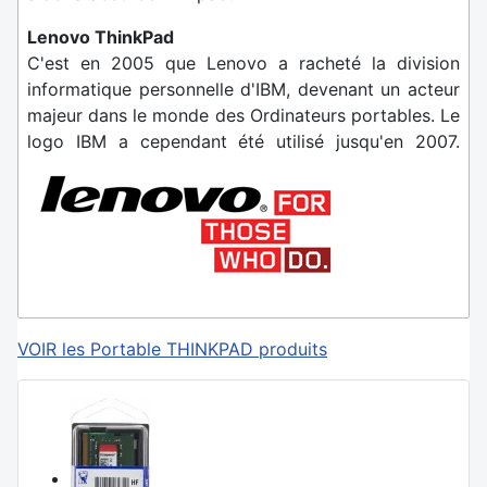
Lenovo ThinkPad
C'est en 2005 que Lenovo a racheté la division
informatique personnelle d'IBM, devenant un acteur
majeur dans le monde des Ordinateurs portables. Le
logo IBM a cependant été utilisé jusqu'en 2007.
VOIR les Portable THINKPAD produits