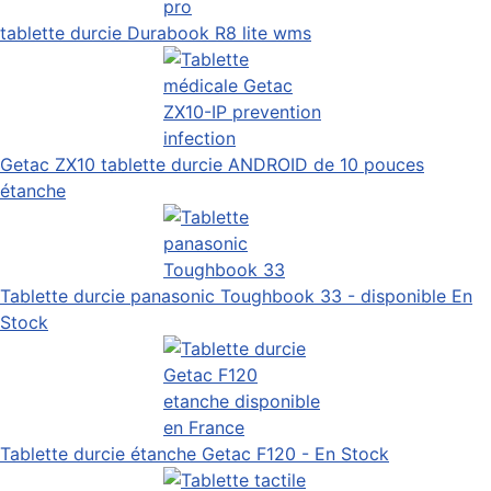
tablette durcie Durabook R8 lite wms
Getac ZX10 tablette durcie ANDROID de 10 pouces
étanche
Tablette durcie panasonic Toughbook 33 - disponible En
Stock
Tablette durcie étanche Getac F120 - En Stock