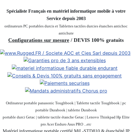
Spécialiste Français en matériel informatique mobile
à votre
Service depuis 2003
ordinateurs PC portables durcis et Tablettes tactiles durcies étanches
antichoc
antichute
Configurations sur mesure
/ DEVIS 100% gratuits
Ordinateur portable panasonic Toughbook | Tablette tactile Toughbook | pc
portable Durabook | tablette Durabook
portable durci Getac | tablette tactile étanche Getac | Lenovo Thinkpad Hp Elite
pro Acer Enduro Asus PRO ...
etc
Matériel informatique portable certifié MiL-STD810 & étanchéité IP