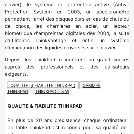
clavier), le système de protection active (Active
Protection System) en 2003, un accéléromètre
permettant l'arrêt des disques durs en cas de chute ou
de chocs, les charnières en acier, un lecteur
biométrique d'empreintes digitales dès 2004, la suite
d'utilitaires ThinkVantage et enfin un système
d'évacuation des liquides renversés sur le clavier.
Depuis, les ThinkPad rencontrent un grand succès
auprès des professionnels et des utilisateurs
exigeants.
QUALITE et FIABILITE THINKPAD
GAMMES
THINKPAD
THINKPAD T & W
QUALITE & FIABILITE THINKPAD
En plus de 20 ans d'existence, chaque ordinateur
portable ThinkPad est reconnu pour sa qualité de