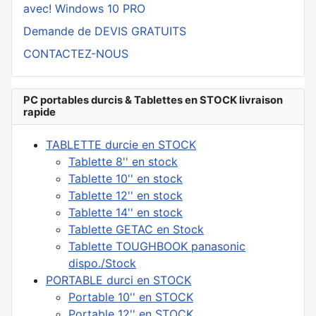
avec! Windows 10 PRO
Demande de DEVIS GRATUITS
CONTACTEZ-NOUS
PC portables durcis & Tablettes en STOCK livraison
rapide
TABLETTE durcie en STOCK
Tablette 8'' en stock
Tablette 10'' en stock
Tablette 12'' en stock
Tablette 14'' en stock
Tablette GETAC en Stock
Tablette TOUGHBOOK panasonic
dispo./Stock
PORTABLE durci en STOCK
Portable 10'' en STOCK
Portable 12'' en STOCK