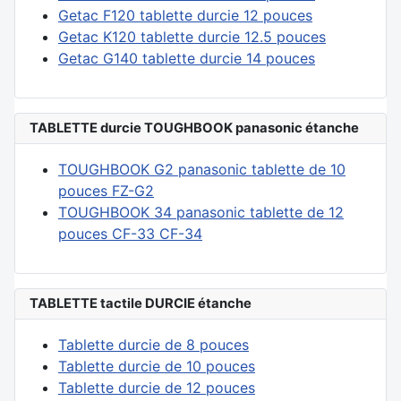
Getac F120 tablette durcie 12 pouces
Getac K120 tablette durcie 12.5 pouces
Getac G140 tablette durcie 14 pouces
TABLETTE durcie TOUGHBOOK panasonic étanche
TOUGHBOOK G2 panasonic tablette de 10
pouces FZ-G2
TOUGHBOOK 34 panasonic tablette de 12
pouces CF-33 CF-34
TABLETTE tactile DURCIE étanche
Tablette durcie de 8 pouces
Tablette durcie de 10 pouces
Tablette durcie de 12 pouces