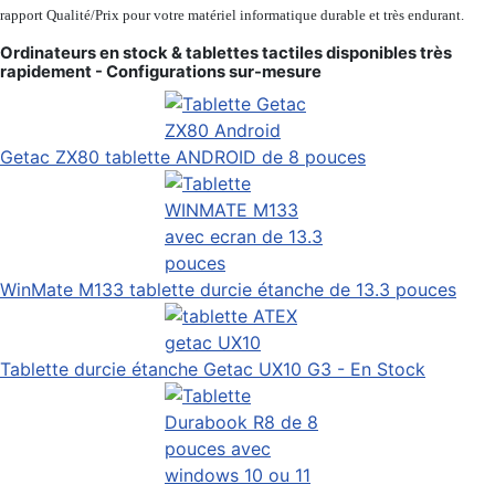
rapport Qualité/Prix pour votre matériel informatique durable et très endurant.
Ordinateurs en stock & tablettes tactiles disponibles très
rapidement - Configurations sur-mesure
Getac ZX80 tablette ANDROID de 8 pouces
WinMate M133 tablette durcie étanche de 13.3 pouces
Tablette durcie étanche Getac UX10 G3 - En Stock