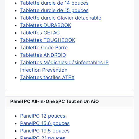
Tablette durcie de 14 pouces
Tablette durcie de 15 pouces
Tablette durcie Clavier détachable
Tablettes DURABOOK
Tablettes GETAC
Tablettes TOUGHBOOK
Tablette Code Barre
Tablettes ANDROID
Tablettes Médicales désinfectables IP
Infection Prevention
Tablettes tactiles ATEX
Panel PC All-in-One xPC Tout en Un AiO
PanelPC 12 pouces
PanelPC 15.6 pouces
PanelPC 19.5 pouces
PanelPC 21 pouces