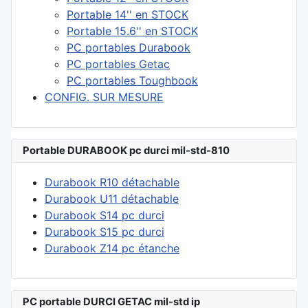
Portable 14'' en STOCK
Portable 15.6'' en STOCK
PC portables Durabook
PC portables Getac
PC portables Toughbook
CONFIG. SUR MESURE
Portable DURABOOK pc durci mil-std-810
Durabook R10 détachable
Durabook U11 détachable
Durabook S14 pc durci
Durabook S15 pc durci
Durabook Z14 pc étanche
PC portable DURCI GETAC mil-std ip