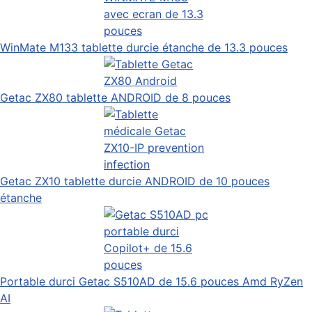
WinMate M133 tablette durcie étanche de 13.3 pouces
Getac ZX80 tablette ANDROID de 8 pouces
Getac ZX10 tablette durcie ANDROID de 10 pouces
étanche
Portable durci Getac S510AD de 15.6 pouces Amd RyZen
AI