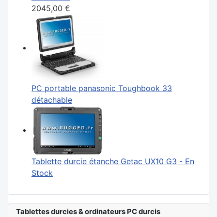
2045,00 €
PC portable panasonic Toughbook 33
détachable
Tablette durcie étanche Getac UX10 G3 - En
Stock
Tablettes durcies & ordinateurs PC durcis