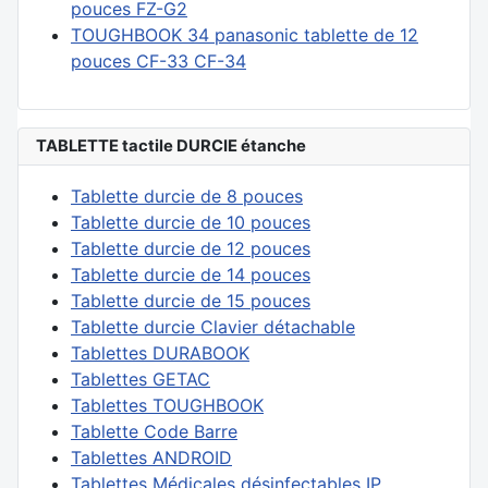
pouces FZ-G2
TOUGHBOOK 34 panasonic tablette de 12
pouces CF-33 CF-34
TABLETTE tactile DURCIE étanche
Tablette durcie de 8 pouces
Tablette durcie de 10 pouces
Tablette durcie de 12 pouces
Tablette durcie de 14 pouces
Tablette durcie de 15 pouces
Tablette durcie Clavier détachable
Tablettes DURABOOK
Tablettes GETAC
Tablettes TOUGHBOOK
Tablette Code Barre
Tablettes ANDROID
Tablettes Médicales désinfectables IP