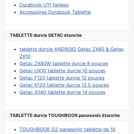
Durabook U11 fanless
Accessoires Durabook Tablette
TABLETTE durcie GETAC étanche
tablette durcie ANDROID Getac ZX80 & Getac
ZX10
Getac ZX80W tablette durcie 8 pouces
Getac UX10 tablette durcie 10 pouces
Getac F120 tablette durcie 12 pouces
Getac K120 tablette durcie 12.5 pouces
Getac G140 tablette durcie 14 pouces
TABLETTE durcie TOUGHBOOK panasonic étanche
TOUGHBOOK G2 panasonic tablette de 10