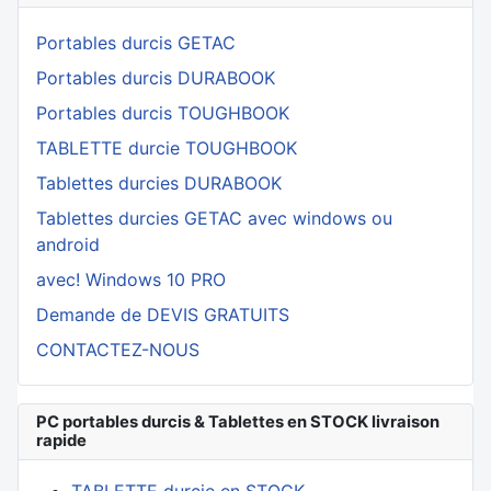
Portables durcis GETAC
Portables durcis DURABOOK
Portables durcis TOUGHBOOK
TABLETTE durcie TOUGHBOOK
Tablettes durcies DURABOOK
Tablettes durcies GETAC avec windows ou
android
avec! Windows 10 PRO
Demande de DEVIS GRATUITS
CONTACTEZ-NOUS
PC portables durcis & Tablettes en STOCK livraison
rapide