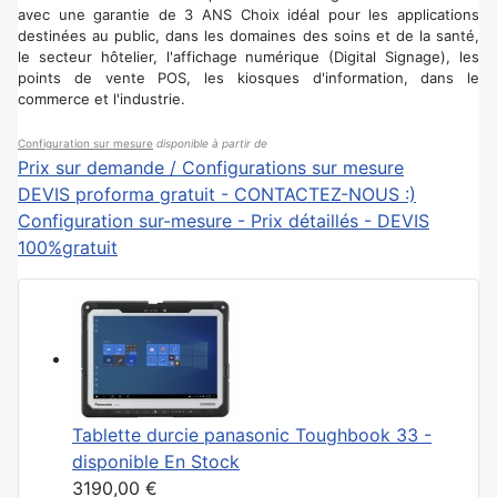
avec une garantie de 3 ANS Choix idéal pour les applications
destinées au public, dans les domaines des soins et de la santé,
le secteur hôtelier, l'affichage numérique (Digital Signage), les
points de vente POS, les kiosques d'information, dans le
commerce et l'industrie.
Configuration sur mesure
disponible à partir de
Prix sur demande / Configurations sur mesure
DEVIS proforma gratuit - CONTACTEZ-NOUS :)
Configuration sur-mesure - Prix détaillés - DEVIS
100%gratuit
Tablette durcie panasonic Toughbook 33 -
disponible En Stock
3190,00 €