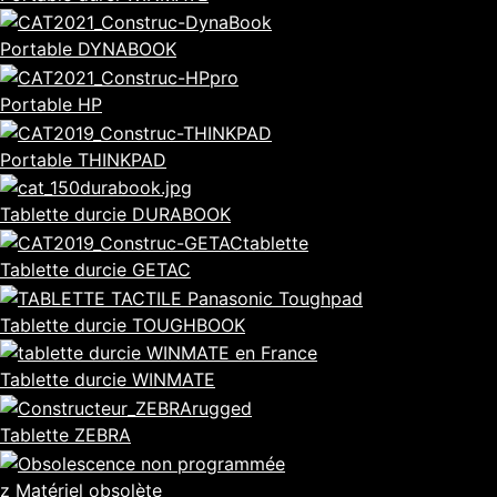
Portable DYNABOOK
Portable HP
Portable THINKPAD
Tablette durcie DURABOOK
Tablette durcie GETAC
Tablette durcie TOUGHBOOK
Tablette durcie WINMATE
Tablette ZEBRA
z Matériel obsolète