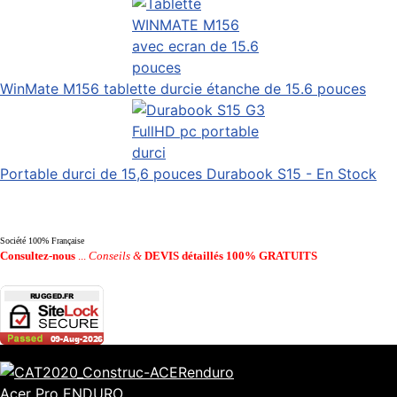
WinMate M156 tablette durcie étanche de 15.6 pouces
Portable durci de 15,6 pouces Durabook S15 - En Stock
Société 100% Française
Consultez-nous
...
Conseils &
DEVIS détaillés 100% GRATUITS
Acer Pro ENDURO