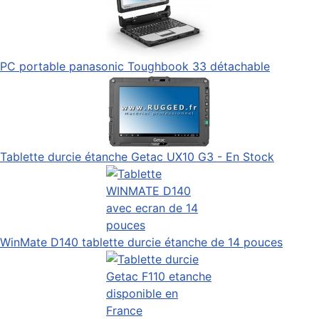
PC portable panasonic Toughbook 33 détachable
Tablette durcie étanche Getac UX10 G3 - En Stock
WinMate D140 tablette durcie étanche de 14 pouces