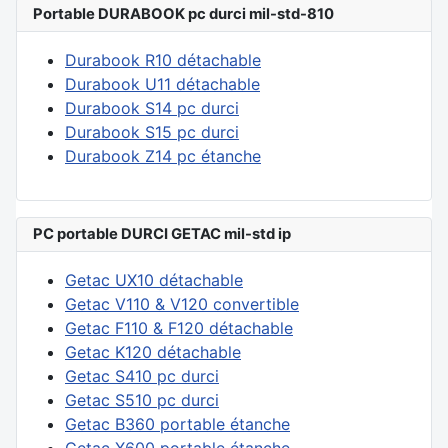
Portable DURABOOK pc durci mil-std-810
Durabook R10 détachable
Durabook U11 détachable
Durabook S14 pc durci
Durabook S15 pc durci
Durabook Z14 pc étanche
PC portable DURCI GETAC mil-std ip
Getac UX10 détachable
Getac V110 & V120 convertible
Getac F110 & F120 détachable
Getac K120 détachable
Getac S410 pc durci
Getac S510 pc durci
Getac B360 portable étanche