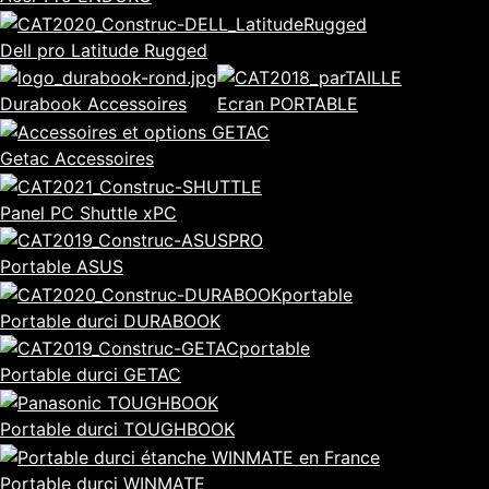
Dell pro Latitude Rugged
Durabook Accessoires
Ecran PORTABLE
Getac Accessoires
Panel PC Shuttle xPC
Portable ASUS
Portable durci DURABOOK
Portable durci GETAC
Portable durci TOUGHBOOK
Portable durci WINMATE