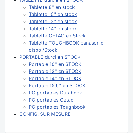
TABLETTE durcie en STOCK
Tablette 8'' en stock
Tablette 10'' en stock
Tablette 12'' en stock
Tablette 14'' en stock
Tablette GETAC en Stock
Tablette TOUGHBOOK panasonic
dispo./Stock
PORTABLE durci en STOCK
Portable 10'' en STOCK
Portable 12'' en STOCK
Portable 14'' en STOCK
Portable 15.6'' en STOCK
PC portables Durabook
PC portables Getac
PC portables Toughbook
CONFIG. SUR MESURE