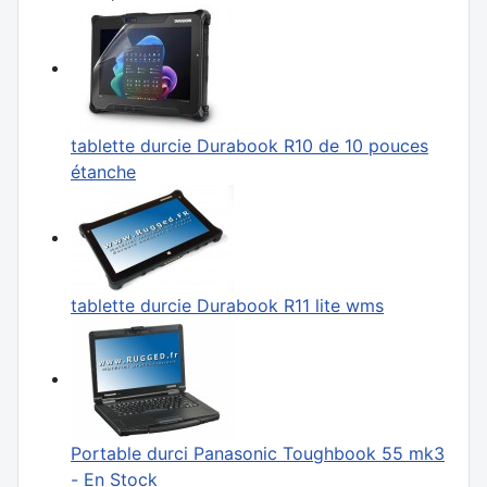
tablette durcie Durabook R10 de 10 pouces
étanche
tablette durcie Durabook R11 lite wms
Portable durci Panasonic Toughbook 55 mk3
- En Stock