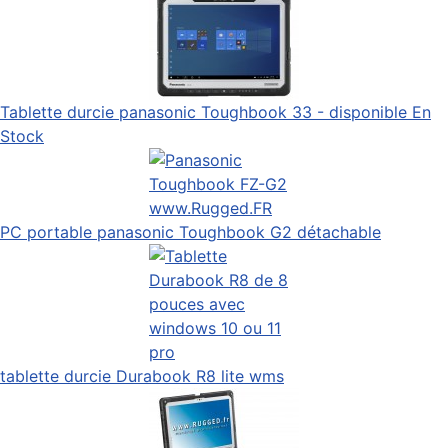
Tablette durcie panasonic Toughbook 33 - disponible En
Stock
PC portable panasonic Toughbook G2 détachable
tablette durcie Durabook R8 lite wms