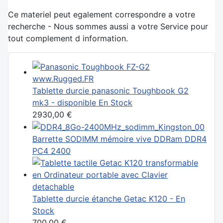
Ce materiel peut egalement correspondre a votre
recherche - Nous sommes aussi a votre Service pour
tout complement d information.
Tablette durcie panasonic Toughbook G2
mk3 - disponible En Stock
2930,00 €
Barrette SODIMM mémoire vive DDRam DDR4
PC4 2400
Tablette durcie étanche Getac K120 - En
Stock
700,00 €