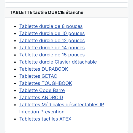
TABLETTE tactile DURCIE étanche
Tablette durcie de 8 pouces
Tablette durcie de 10 pouces
Tablette durcie de 12 pouces
Tablette durcie de 14 pouces
Tablette durcie de 15 pouces
Tablette durcie Clavier détachable
Tablettes DURABOOK
Tablettes GETAC
Tablettes TOUGHBOOK
Tablette Code Barre
Tablettes ANDROID
Tablettes Médicales désinfectables IP
Infection Prevention
Tablettes tactiles ATEX