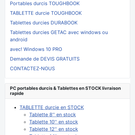
Portables durcis TOUGHBOOK
TABLETTE durcie TOUGHBOOK
Tablettes durcies DURABOOK
Tablettes durcies GETAC avec windows ou
android
avec! Windows 10 PRO
Demande de DEVIS GRATUITS
CONTACTEZ-NOUS
PC portables durcis & Tablettes en STOCK livraison
rapide
TABLETTE durcie en STOCK
Tablette 8'' en stock
Tablette 10'' en stock
Tablette 12'' en stock