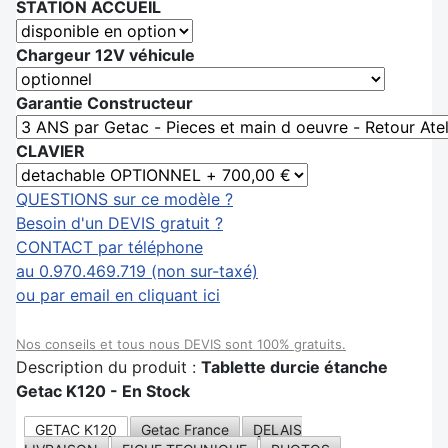
STATION ACCUEIL
Chargeur 12V véhicule
Garantie Constructeur
CLAVIER
QUESTIONS sur ce modèle ?
Besoin d'un DEVIS gratuit ?
CONTACT par téléphone
au 0.970.469.719 (non sur-taxé)
ou par email en cliquant ici
Nos conseils et tous nous DEVIS sont 100% gratuits.
Description du produit :
Tablette durcie étanche
Getac K120 - En Stock
GETAC K120
Getac France
DELAIS