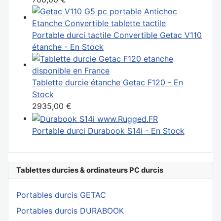
Portable durci tactile Convertible Getac V110
étanche - En Stock
Tablette durcie étanche Getac F120 - En
Stock
2935,00 €
Portable durci Durabook S14i - En Stock
Tablettes durcies & ordinateurs PC durcis
Portables durcis GETAC
Portables durcis DURABOOK