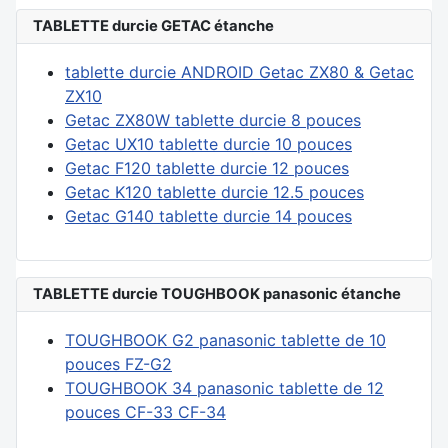
TABLETTE durcie GETAC étanche
tablette durcie ANDROID Getac ZX80 & Getac
ZX10
Getac ZX80W tablette durcie 8 pouces
Getac UX10 tablette durcie 10 pouces
Getac F120 tablette durcie 12 pouces
Getac K120 tablette durcie 12.5 pouces
Getac G140 tablette durcie 14 pouces
TABLETTE durcie TOUGHBOOK panasonic étanche
TOUGHBOOK G2 panasonic tablette de 10
pouces FZ-G2
TOUGHBOOK 34 panasonic tablette de 12
pouces CF-33 CF-34