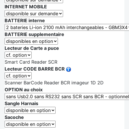
INTERNET MOBILE
BATTERIE interne
BATTERIE supplementaire
Lecteur de Carte a puce
Smart Card Reader SCR
Lecteur CODE BARRE BCR
Scanner BarCode Reader BCR imageur 1D 2D
OPTION au choix
Sangle Harnais
Sacoche