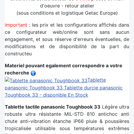
d'oeuvre - retour atelier
(sous conditions et logistique Getac Europe)
important
: les prix et les configurations affichés dans
ce configurateur web/online sont sans aucun
engagement, et sous réserve d'erreurs éventuelles, de
modifications et de disponibilité de la part du
constructeu
Materiel pouvant egalement correspondre a votre
recherche
Tablette
panasonic Toughbook 33
Tablette durcie panasonic
Toughbook 33 - disponible En Stock
Tablette tactile panasonic Toughbook 33
Légère ultra
robuste ultra résistante MiL-STD 810 antichoc anti
chute anti-vibration étanche iP66 pluie & poussières
tropicalisée utilisable sous températures extrêmes