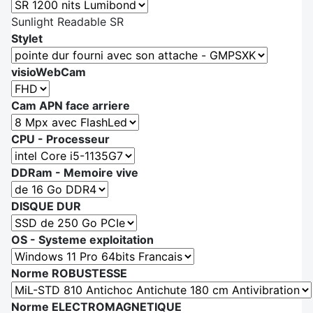
Sunlight Readable SR
Stylet
visioWebCam
Cam APN face arriere
CPU - Processeur
DDRam - Memoire vive
DISQUE DUR
OS - Systeme exploitation
Norme ROBUSTESSE
Norme ELECTROMAGNETIQUE