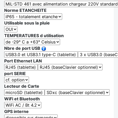
Norme ETANCHEITE
Utilisable sous la pluie
TEMPERATURES d utilisation
Nbre de port USB
Port Ethernet LAN
port SERIE
Lecteur de Carte
WiFi et Bluetooth
GPS interne