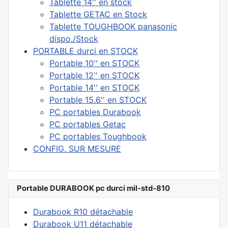
Tablette 14'' en stock
Tablette GETAC en Stock
Tablette TOUGHBOOK panasonic
dispo./Stock
PORTABLE durci en STOCK
Portable 10'' en STOCK
Portable 12'' en STOCK
Portable 14'' en STOCK
Portable 15.6'' en STOCK
PC portables Durabook
PC portables Getac
PC portables Toughbook
CONFIG. SUR MESURE
Portable DURABOOK pc durci mil-std-810
Durabook R10 détachable
Durabook U11 détachable