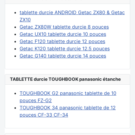
tablette durcie ANDROID Getac ZX80 & Getac
ZX10
Getac ZX80W tablette durcie 8 pouces
Getac UX10 tablette durcie 10 pouces
Getac F120 tablette durcie 12 pouces
Getac K120 tablette durcie 12.5 pouces
Getac G140 tablette durcie 14 pouces
TABLETTE durcie TOUGHBOOK panasonic étanche
TOUGHBOOK G2 panasonic tablette de 10
pouces FZ-G2
TOUGHBOOK 34 panasonic tablette de 12
pouces CF-33 CF-34