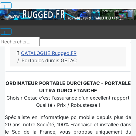
CATALOGUE Rugged.FR
Portables durcis GETAC
ORDINATEUR PORTABLE DURCI GETAC - PORTABLE
ULTRA DURCI ETANCHE
Choisir Getac c'est l'assurance d'un excellent rapport
Qualité / Prix / Robustesse !
Spécialiste en informatique pc mobile depuis plus de
20 ans, notre Société, 100% Française et installée dans
le Sud de la France, vous propose uniquement du