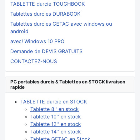
TABLETTE durcie TOUGHBOOK
Tablettes durcies DURABOOK
Tablettes durcies GETAC avec windows ou
android
avec! Windows 10 PRO
Demande de DEVIS GRATUITS
CONTACTEZ-NOUS
PC portables durcis & Tablettes en STOCK livraison
rapide
TABLETTE durcie en STOCK
Tablette 8'' en stock
Tablette 10'' en stock
Tablette 12'' en stock
Tablette 14'' en stock
Tablette GETAC en Stock