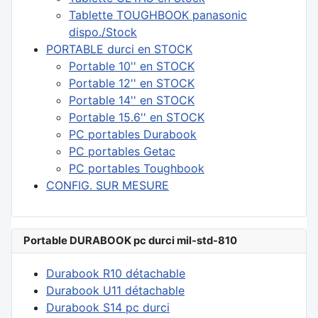
Tablette TOUGHBOOK panasonic
dispo./Stock
PORTABLE durci en STOCK
Portable 10'' en STOCK
Portable 12'' en STOCK
Portable 14'' en STOCK
Portable 15.6'' en STOCK
PC portables Durabook
PC portables Getac
PC portables Toughbook
CONFIG. SUR MESURE
Portable DURABOOK pc durci mil-std-810
Durabook R10 détachable
Durabook U11 détachable
Durabook S14 pc durci