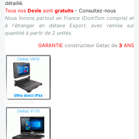
détaillé.
Tous nos
Devis
sont
gratuits
- Consultez-nous
Nous livrons partout en France (DomTom compris) et
à l'étranger en détaxe Export, avec remise sur
quantité à partir de 2 unités.
GARANTIE
constructeur Getac de
3
ANS
Getac UX10 détachable