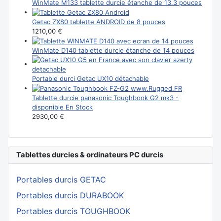
WinMate M133 tablette durcie étanche de 13.3 pouces
Getac ZX80 tablette ANDROID de 8 pouces
1210,00 €
WinMate D140 tablette durcie étanche de 14 pouces
Portable durci Getac UX10 détachable
Tablette durcie panasonic Toughbook G2 mk3 -
disponible En Stock
2930,00 €
Tablettes durcies & ordinateurs PC durcis
Portables durcis GETAC
Portables durcis DURABOOK
Portables durcis TOUGHBOOK