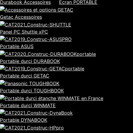
Durabook Accessoires
Ecran PORTABLE
Getac Accessoires
Panel PC Shuttle xPC
Portable ASUS
Portable durci DURABOOK
Portable durci GETAC
Portable durci TOUGHBOOK
Portable durci WINMATE
Portable DYNABOOK