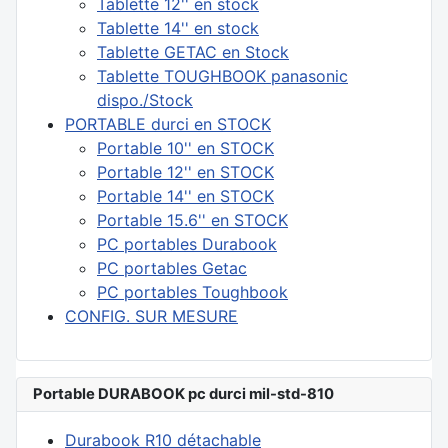
Tablette 12'' en stock
Tablette 14'' en stock
Tablette GETAC en Stock
Tablette TOUGHBOOK panasonic
dispo./Stock
PORTABLE durci en STOCK
Portable 10'' en STOCK
Portable 12'' en STOCK
Portable 14'' en STOCK
Portable 15.6'' en STOCK
PC portables Durabook
PC portables Getac
PC portables Toughbook
CONFIG. SUR MESURE
Portable DURABOOK pc durci mil-std-810
Durabook R10 détachable