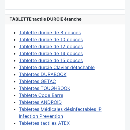
TABLETTE tactile DURCIE étanche
Tablette durcie de 8 pouces
Tablette durcie de 10 pouces
Tablette durcie de 12 pouces
Tablette durcie de 14 pouces
Tablette durcie de 15 pouces
Tablette durcie Clavier détachable
Tablettes DURABOOK
Tablettes GETAC
Tablettes TOUGHBOOK
Tablette Code Barre
Tablettes ANDROID
Tablettes Médicales désinfectables IP
Infection Prevention
Tablettes tactiles ATEX