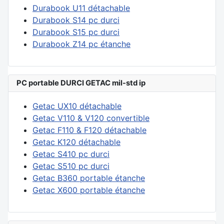
Durabook U11 détachable
Durabook S14 pc durci
Durabook S15 pc durci
Durabook Z14 pc étanche
PC portable DURCI GETAC mil-std ip
Getac UX10 détachable
Getac V110 & V120 convertible
Getac F110 & F120 détachable
Getac K120 détachable
Getac S410 pc durci
Getac S510 pc durci
Getac B360 portable étanche
Getac X600 portable étanche