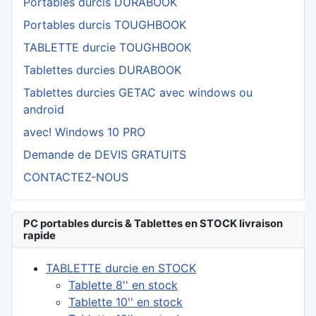
Portables durcis DURABOOK
Portables durcis TOUGHBOOK
TABLETTE durcie TOUGHBOOK
Tablettes durcies DURABOOK
Tablettes durcies GETAC avec windows ou
android
avec! Windows 10 PRO
Demande de DEVIS GRATUITS
CONTACTEZ-NOUS
PC portables durcis & Tablettes en STOCK livraison
rapide
TABLETTE durcie en STOCK
Tablette 8'' en stock
Tablette 10'' en stock