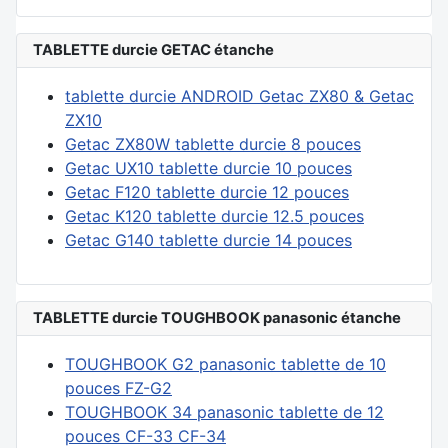
TABLETTE durcie GETAC étanche
tablette durcie ANDROID Getac ZX80 & Getac
ZX10
Getac ZX80W tablette durcie 8 pouces
Getac UX10 tablette durcie 10 pouces
Getac F120 tablette durcie 12 pouces
Getac K120 tablette durcie 12.5 pouces
Getac G140 tablette durcie 14 pouces
TABLETTE durcie TOUGHBOOK panasonic étanche
TOUGHBOOK G2 panasonic tablette de 10
pouces FZ-G2
TOUGHBOOK 34 panasonic tablette de 12
pouces CF-33 CF-34