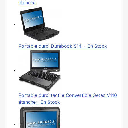
étanche
Portable durci Durabook S14i - En Stock
Portable durci tactile Convertible Getac V110
étanche - En Stock