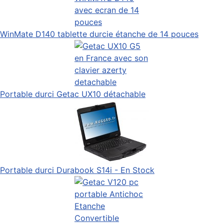
WinMate D140 tablette durcie étanche de 14 pouces
Portable durci Getac UX10 détachable
Portable durci Durabook S14i - En Stock