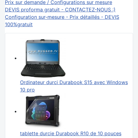
Prix sur demande / Configurations sur mesure
DEVIS proforma gratuit - CONTACTEZ-NOUS :)
Configuration sur-mesure - Prix détaillés - DEVIS
100%gratuit
Ordinateur durci Durabook S15 avec Windows
10 pro
tablette durcie Durabook R10 de 10 pouces