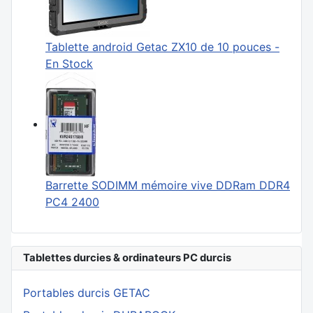
Tablette android Getac ZX10 de 10 pouces -
En Stock
Barrette SODIMM mémoire vive DDRam DDR4
PC4 2400
Tablettes durcies & ordinateurs PC durcis
Portables durcis GETAC