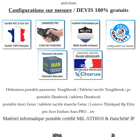
antichute
Configurations sur mesure
/ DEVIS 100% gratuits
Ordinateur portable panasonic Toughbook | Tablette tactile Toughbook | pc
portable Durabook | tablette Durabook
portable durci Getac | tablette tactile étanche Getac | Lenovo Thinkpad Hp Elite
pro Acer Enduro Asus PRO ...
etc
Matériel informatique portable certifié MiL-STD810 & étanchéité IP
Société 100% Française