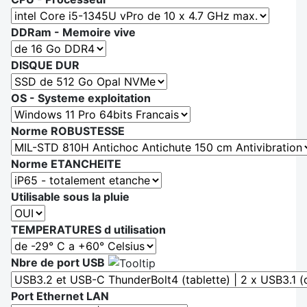
DDRam - Memoire vive
DISQUE DUR
OS - Systeme exploitation
Norme ROBUSTESSE
Norme ETANCHEITE
Utilisable sous la pluie
TEMPERATURES d utilisation
Nbre de port USB
Port Ethernet LAN