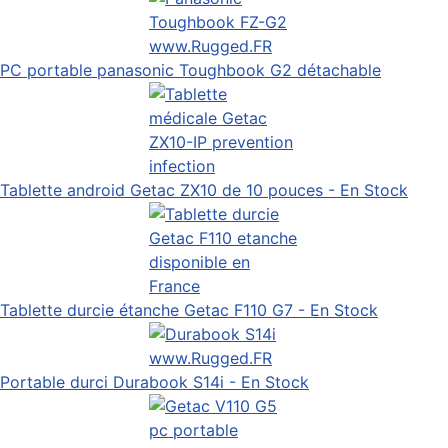
PC portable panasonic Toughbook G2 détachable
Tablette android Getac ZX10 de 10 pouces - En Stock
Tablette durcie étanche Getac F110 G7 - En Stock
Portable durci Durabook S14i - En Stock