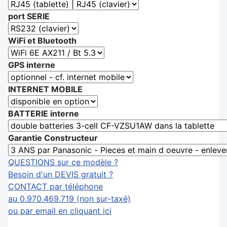
port SERIE
WiFi et Bluetooth
GPS interne
INTERNET MOBILE
BATTERIE interne
Garantie Constructeur
QUESTIONS sur ce modèle ?
Besoin d'un DEVIS gratuit ?
CONTACT par téléphone
au 0.970.469.719 (non sur-taxé)
ou par email en cliquant ici