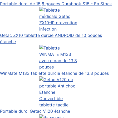
Portable durci de 15,6 pouces Durabook S15 - En Stock
Getac ZX10 tablette durcie ANDROID de 10 pouces
étanche
WinMate M133 tablette durcie étanche de 13.3 pouces
Portable durci Getac V120 étanche