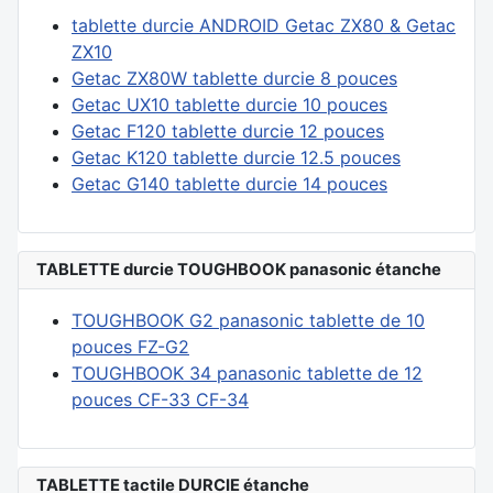
tablette durcie ANDROID Getac ZX80 & Getac
ZX10
Getac ZX80W tablette durcie 8 pouces
Getac UX10 tablette durcie 10 pouces
Getac F120 tablette durcie 12 pouces
Getac K120 tablette durcie 12.5 pouces
Getac G140 tablette durcie 14 pouces
TABLETTE durcie TOUGHBOOK panasonic étanche
TOUGHBOOK G2 panasonic tablette de 10
pouces FZ-G2
TOUGHBOOK 34 panasonic tablette de 12
pouces CF-33 CF-34
TABLETTE tactile DURCIE étanche