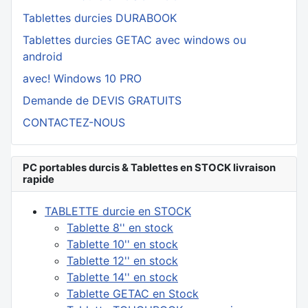
Tablettes durcies DURABOOK
Tablettes durcies GETAC avec windows ou
android
avec! Windows 10 PRO
Demande de DEVIS GRATUITS
CONTACTEZ-NOUS
PC portables durcis & Tablettes en STOCK livraison
rapide
TABLETTE durcie en STOCK
Tablette 8'' en stock
Tablette 10'' en stock
Tablette 12'' en stock
Tablette 14'' en stock
Tablette GETAC en Stock