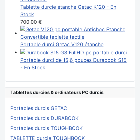
Tablette durcie étanche Getac K120 - En
Stock
700,00 €
Portable durci Getac V120 étanche
Portable durci de 15,6 pouces Durabook S15
- En Stock
Tablettes durcies & ordinateurs PC durcis
Portables durcis GETAC
Portables durcis DURABOOK
Portables durcis TOUGHBOOK
TABLETTE durcie TOUGHBOOK