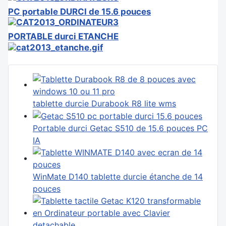
PC portable DURCI de 15.6 pouces
PORTABLE durci ETANCHE
tablette durcie Durabook R8 lite wms
Portable durci Getac S510 de 15.6 pouces PC
IA
WinMate D140 tablette durcie étanche de 14
pouces