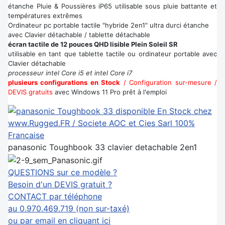
étanche Pluie & Poussières iP65 utilisable sous pluie battante et
températures extrêmes
Ordinateur pc portable tactile "hybride 2en1" ultra durci étanche
avec Clavier détachable / tablette détachable
écran tactile de 12 pouces QHD lisible Plein Soleil SR
utilisable en tant que tablette tactile ou ordinateur portable avec
Clavier détachable
processeur intel Core i5 et intel Core i7
plusieurs configurations en Stock
/ Configuration sur-mesure /
DEVIS gratuits
avec Windows 11 Pro prêt à l'emploi
panasonic Toughbook 33 clavier detachable 2en1
QUESTIONS sur ce modèle ?
Besoin d'un DEVIS gratuit ?
CONTACT par téléphone
au 0.970.469.719 (non sur-taxé)
ou par email en cliquant ici