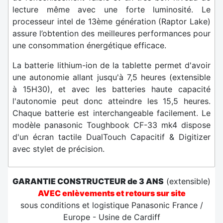
lecture même avec une forte luminosité. Le
processeur intel de 13ème génération (Raptor Lake)
assure l’obtention des meilleures performances pour
une consommation énergétique efficace.
La batterie lithium-ion de la tablette permet d'avoir
une autonomie allant jusqu'à 7,5 heures (extensible
à 15H30), et avec les batteries haute capacité
l'autonomie peut donc atteindre les 15,5 heures.
Chaque batterie est interchangeable facilement. Le
modèle panasonic Toughbook CF-33 mk4 dispose
d'un écran tactile DualTouch Capacitif & Digitizer
avec stylet de précision.
GARANTIE CONSTRUCTEUR de 3 ANS
(extensible)
AVEC enlèvements et retours sur site
sous conditions et logistique Panasonic France /
Europe - Usine de Cardiff