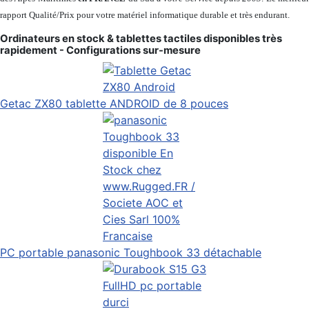
rapport Qualité/Prix pour votre matériel informatique durable et très endurant.
Ordinateurs en stock & tablettes tactiles disponibles très
rapidement - Configurations sur-mesure
Getac ZX80 tablette ANDROID de 8 pouces
PC portable panasonic Toughbook 33 détachable