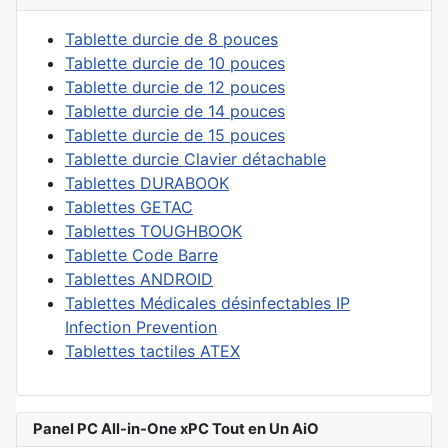
Tablette durcie de 8 pouces
Tablette durcie de 10 pouces
Tablette durcie de 12 pouces
Tablette durcie de 14 pouces
Tablette durcie de 15 pouces
Tablette durcie Clavier détachable
Tablettes DURABOOK
Tablettes GETAC
Tablettes TOUGHBOOK
Tablette Code Barre
Tablettes ANDROID
Tablettes Médicales désinfectables IP
Infection Prevention
Tablettes tactiles ATEX
Panel PC All-in-One xPC Tout en Un AiO