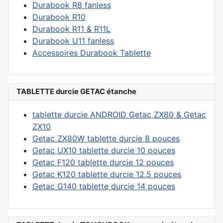
Durabook R8 fanless
Durabook R10
Durabook R11 & R11L
Durabook U11 fanless
Accessoires Durabook Tablette
TABLETTE durcie GETAC étanche
tablette durcie ANDROID Getac ZX80 & Getac
ZX10
Getac ZX80W tablette durcie 8 pouces
Getac UX10 tablette durcie 10 pouces
Getac F120 tablette durcie 12 pouces
Getac K120 tablette durcie 12.5 pouces
Getac G140 tablette durcie 14 pouces