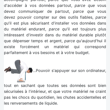
d'accéder à vos données partout,
parce que
vous
devez communiquer de partout,
parce que
vous
devez pouvoir compter sur des outils fiables,
parce
qu
'il est plus sécurisant d'installer vos données dans
du matériel endurant,
parce qu
'il est toujours plus
intéressant d'investir dans du matériel durable plutôt
que dépenser temps et argent,
parce qu
'aujourd'hui il
existe forcément un matériel qui correspond
parfaitement à vos besoins et à votre budget.
...Pouvoir s'appuyer sur son ordinateur,
tout en sachant que toutes ses données sont bien
sécurisées à l'intérieur, et que votre matériel ne craint
pas les chocs du quotidien, les chutes accidentelles et
les renversements de liquide.