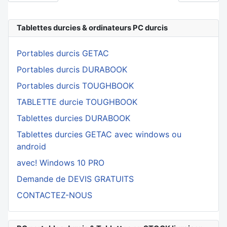
Tablettes durcies & ordinateurs PC durcis
Portables durcis GETAC
Portables durcis DURABOOK
Portables durcis TOUGHBOOK
TABLETTE durcie TOUGHBOOK
Tablettes durcies DURABOOK
Tablettes durcies GETAC avec windows ou
android
avec! Windows 10 PRO
Demande de DEVIS GRATUITS
CONTACTEZ-NOUS