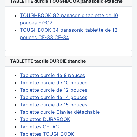
TABLETTE durcie TOUGHBOOK panasonic étanche
TOUGHBOOK G2 panasonic tablette de 10
pouces FZ-G2
TOUGHBOOK 34 panasonic tablette de 12
pouces CF-33 CF-34
TABLETTE tactile DURCIE étanche
Tablette durcie de 8 pouces
Tablette durcie de 10 pouces
Tablette durcie de 12 pouces
Tablette durcie de 14 pouces
Tablette durcie de 15 pouces
Tablette durcie Clavier détachable
Tablettes DURABOOK
Tablettes GETAC
Tablettes TOUGHBOOK