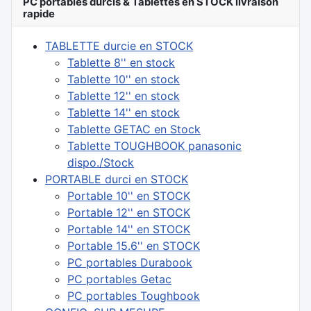
PC portables durcis & Tablettes en STOCK livraison
rapide
TABLETTE durcie en STOCK
Tablette 8'' en stock
Tablette 10'' en stock
Tablette 12'' en stock
Tablette 14'' en stock
Tablette GETAC en Stock
Tablette TOUGHBOOK panasonic
dispo./Stock
PORTABLE durci en STOCK
Portable 10'' en STOCK
Portable 12'' en STOCK
Portable 14'' en STOCK
Portable 15.6'' en STOCK
PC portables Durabook
PC portables Getac
PC portables Toughbook