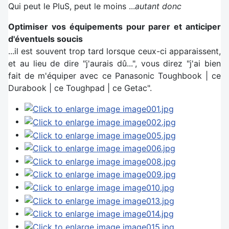
Qui peut le PluS, peut le moins ...
autant donc
Optimiser vos équipements pour parer et anticiper
d'éventuels soucis
...il est souvent trop tard lorsque ceux-ci apparaissent,
et au lieu de dire "j'aurais dû...", vous direz "j'ai bien
fait de m'équiper avec ce Panasonic Toughbook | ce
Durabook | ce Toughpad | ce Getac".